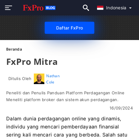
Indonesia
Daftar FxPro
Beranda
FxPro Mitra
Nathan
Ditulis Oleh
Cole
Peneliti dan Penulis Panduan Platform Perdagangan Online
Meneliti platform broker dan sistem akun perdagangan.
16/09/2024
Dalam dunia perdagangan online yang dinamis,
individu yang mencari pemberdayaan finansial
sering kali mencari cara yang berbeda. Salah satu