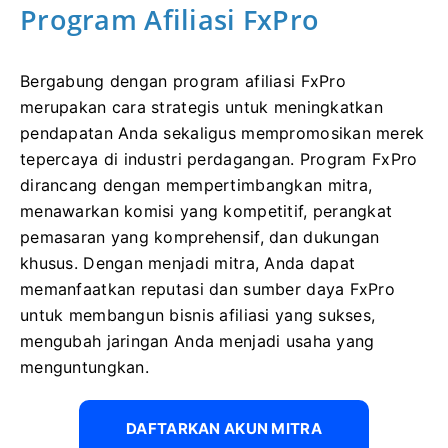
Program Afiliasi FxPro
Bergabung dengan program afiliasi FxPro
merupakan cara strategis untuk meningkatkan
pendapatan Anda sekaligus mempromosikan merek
tepercaya di industri perdagangan. Program FxPro
dirancang dengan mempertimbangkan mitra,
menawarkan komisi yang kompetitif, perangkat
pemasaran yang komprehensif, dan dukungan
khusus. Dengan menjadi mitra, Anda dapat
memanfaatkan reputasi dan sumber daya FxPro
untuk membangun bisnis afiliasi yang sukses,
mengubah jaringan Anda menjadi usaha yang
menguntungkan.
DAFTARKAN AKUN MITRA