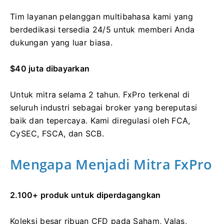
Tim layanan pelanggan multibahasa kami yang
berdedikasi tersedia 24/5 untuk memberi Anda
dukungan yang luar biasa.
$40 juta dibayarkan
Untuk mitra selama 2 tahun. FxPro terkenal di
seluruh industri sebagai broker yang bereputasi
baik dan tepercaya. Kami diregulasi oleh FCA,
CySEC, FSCA, dan SCB.
Mengapa Menjadi Mitra FxPro
2.100+ produk untuk diperdagangkan
Koleksi besar ribuan CFD pada Saham, Valas,