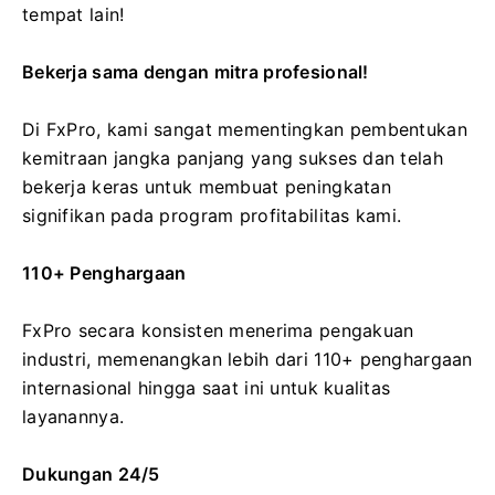
tempat lain!
Bekerja sama dengan mitra profesional!
Di FxPro, kami sangat mementingkan pembentukan
kemitraan jangka panjang yang sukses dan telah
bekerja keras untuk membuat peningkatan
signifikan pada program profitabilitas kami.
110+ Penghargaan
FxPro secara konsisten menerima pengakuan
industri, memenangkan lebih dari 110+ penghargaan
internasional hingga saat ini untuk kualitas
layanannya.
Dukungan 24/5