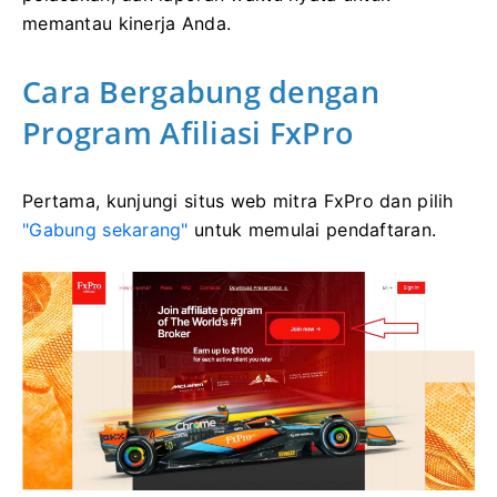
memantau kinerja Anda.
Cara Bergabung dengan
Program Afiliasi FxPro
Pertama, kunjungi situs web mitra FxPro dan pilih
"Gabung sekarang"
untuk memulai pendaftaran.