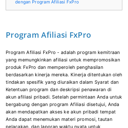
dengan Program Afiliasi FxPro
Program Afiliasi FxPro
Program Afiliasi FxPro - adalah program kemitraan
yang memungkinkan afiliasi untuk mempromosikan
produk FxPro dan memperoleh penghasilan
berdasarkan kinerja mereka. Kinerja ditentukan oleh
tindakan spesifik yang diuraikan dalam Syarat dan
Ketentuan program dan deskripsi penawaran di
akun afiliasi pribadi. Setelah permintaan Anda untuk
bergabung dengan program Afiliasi disetujui, Anda
akan mendapatkan akses ke akun pribadi tempat
Anda dapat menemukan materi promosi, tautan
pelacakan, dan laporan waktu nyata untuk