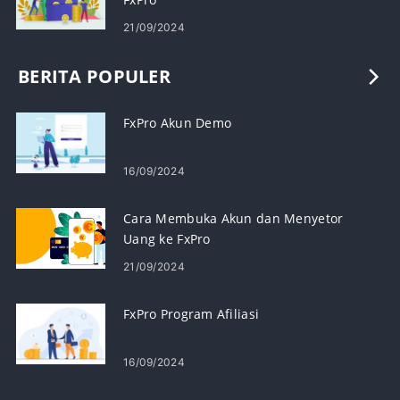
21/09/2024
BERITA POPULER
FxPro Akun Demo
16/09/2024
Cara Membuka Akun dan Menyetor
Uang ke FxPro
21/09/2024
FxPro Program Afiliasi
16/09/2024