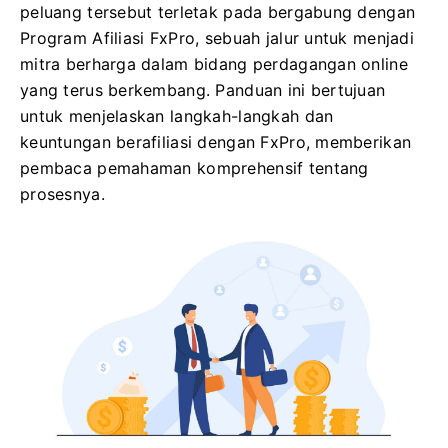
peluang tersebut terletak pada bergabung dengan
Program Afiliasi FxPro, sebuah jalur untuk menjadi
mitra berharga dalam bidang perdagangan online
yang terus berkembang. Panduan ini bertujuan
untuk menjelaskan langkah-langkah dan
keuntungan berafiliasi dengan FxPro, memberikan
pembaca pemahaman komprehensif tentang
prosesnya.