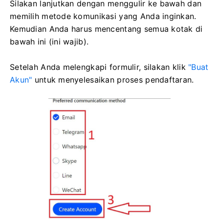
Silakan lanjutkan dengan menggulir ke bawah dan
memilih metode komunikasi yang Anda inginkan.
Kemudian Anda harus mencentang semua kotak di
bawah ini (ini wajib).
Setelah Anda melengkapi formulir, silakan klik
"Buat
Akun"
untuk menyelesaikan proses pendaftaran.