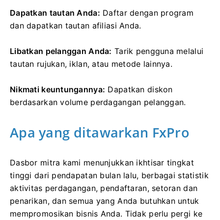
Dapatkan tautan Anda:
Daftar dengan program
dan dapatkan tautan afiliasi Anda.
Libatkan pelanggan Anda:
Tarik pengguna melalui
tautan rujukan, iklan, atau metode lainnya.
Nikmati keuntungannya:
Dapatkan diskon
berdasarkan volume perdagangan pelanggan.
Apa yang ditawarkan FxPro
Dasbor mitra kami menunjukkan ikhtisar tingkat
tinggi dari pendapatan bulan lalu, berbagai statistik
aktivitas perdagangan, pendaftaran, setoran dan
penarikan, dan semua yang Anda butuhkan untuk
mempromosikan bisnis Anda. Tidak perlu pergi ke