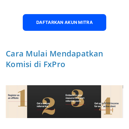
DAFTARKAN AKUN MITRA
Cara Mulai Mendapatkan
Komisi di FxPro