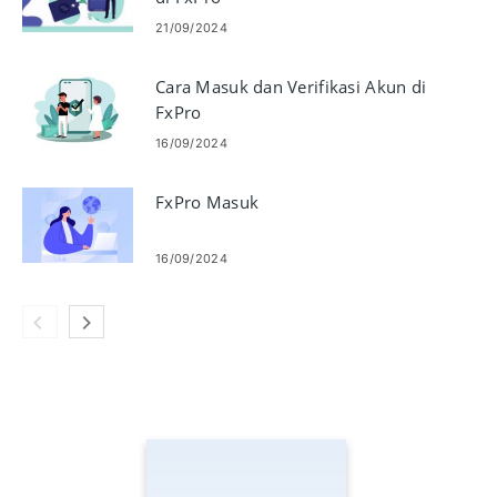
21/09/2024
Cara Masuk dan Verifikasi Akun di
FxPro
16/09/2024
FxPro Masuk
16/09/2024