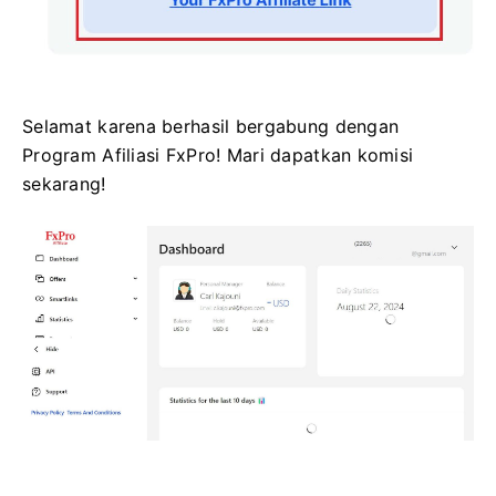
Selamat karena berhasil bergabung dengan
Program Afiliasi FxPro! Mari dapatkan komisi
sekarang!