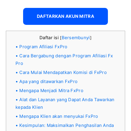
DAFTARKAN AKUN MITRA
Daftar isi
Bersembunyi
[
]
Program Afiliasi FxPro
Cara Bergabung dengan Program Afiliasi Fx
Pro
Cara Mulai Mendapatkan Komisi di FxPro
Apa yang ditawarkan FxPro
Mengapa Menjadi Mitra FxPro
Alat dan Layanan yang Dapat Anda Tawarkan
kepada Klien
Mengapa Klien akan menyukai FxPro
Kesimpulan: Maksimalkan Penghasilan Anda