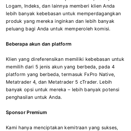
Logam, Indeks, dan lainnya memberi klien Anda
lebih banyak kebebasan untuk memperdagangkan
produk yang mereka inginkan dan lebih banyak
peluang bagi Anda untuk memperoleh komisi.
Beberapa akun dan platform
Klien yang direferensikan memiliki kebebasan untuk
memilih dari 5 jenis akun yang berbeda, pada 4
platform yang berbeda, termasuk FxPro Native,
Metatrader 4, dan Metatrader 5 cTrader. Lebih
banyak opsi untuk mereka – lebih banyak potensi
penghasilan untuk Anda.
Sponsor Premium
Kami hanya menciptakan kemitraan yang sukses,