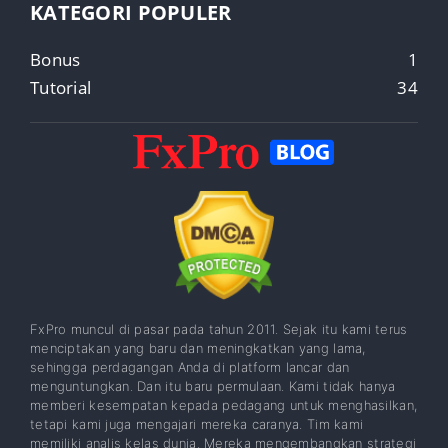
KATEGORI POPULER
Bonus
1
Tutorial
34
FxPro muncul di pasar pada tahun 2011. Sejak itu kami terus
menciptakan yang baru dan meningkatkan yang lama,
sehingga perdagangan Anda di platform lancar dan
menguntungkan. Dan itu baru permulaan. Kami tidak hanya
memberi kesempatan kepada pedagang untuk menghasilkan,
tetapi kami juga mengajari mereka caranya. Tim kami
memiliki analis kelas dunia. Mereka mengembangkan strategi