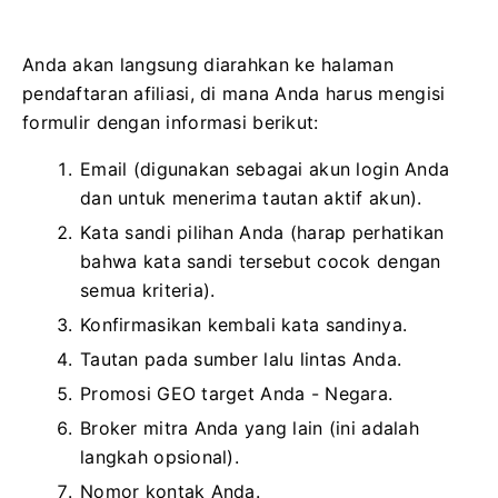
Anda akan langsung diarahkan ke halaman
pendaftaran afiliasi, di mana Anda harus mengisi
formulir dengan informasi berikut:
Email (digunakan sebagai akun login Anda
dan untuk menerima tautan aktif akun).
Kata sandi pilihan Anda (harap perhatikan
bahwa kata sandi tersebut cocok dengan
semua kriteria).
Konfirmasikan kembali kata sandinya.
Tautan pada sumber lalu lintas Anda.
Promosi GEO target Anda - Negara.
Broker mitra Anda yang lain (ini adalah
langkah opsional).
Nomor kontak Anda.