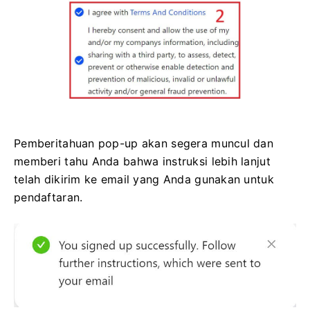
Pemberitahuan pop-up akan segera muncul dan
memberi tahu Anda bahwa instruksi lebih lanjut
telah dikirim ke email yang Anda gunakan untuk
pendaftaran.