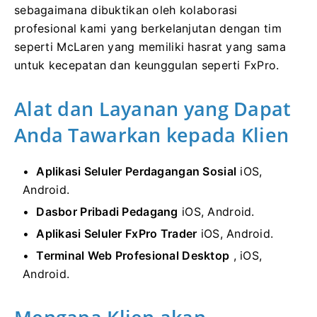
sebagaimana dibuktikan oleh kolaborasi
profesional kami yang berkelanjutan dengan tim
seperti McLaren yang memiliki hasrat yang sama
untuk kecepatan dan keunggulan seperti FxPro.
Alat dan Layanan yang Dapat
Anda Tawarkan kepada Klien
Aplikasi Seluler Perdagangan Sosial
iOS,
Android.
Dasbor Pribadi Pedagang
iOS, Android.
Aplikasi Seluler FxPro Trader
iOS, Android.
Terminal Web Profesional Desktop
, iOS,
Android.