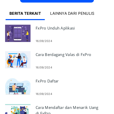
BERITA TERKAIT
LAINNYA DARI PENULIS
FxPro Unduh Aplikasi
16/09/2024
Cara Berdagang Valas di FxPro
16/09/2024
FxPro Daftar
16/09/2024
Cara Mendaftar dan Menarik Uang
di FxPro