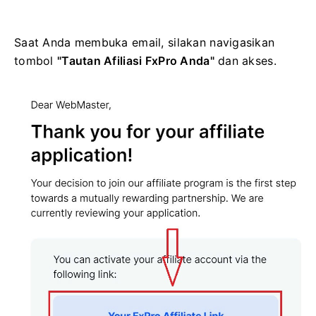
Saat Anda membuka email, silakan navigasikan
tombol
"Tautan Afiliasi FxPro Anda"
dan akses.