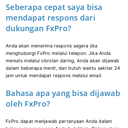
Seberapa cepat saya bisa
mendapat respons dari
dukungan FxPro?
Anda akan menerima respons segera jika
menghubungi FxPro melalui telepon. Jika Anda
menulis melalui obrolan daring, Anda akan dijawab
dalam beberapa menit, dan butuh waktu sekitar 24
jam untuk mendapat respons melalui email.
Bahasa apa yang bisa dijawab
oleh FxPro?
FxPro dapat menjawab pertanyaan Anda dalam