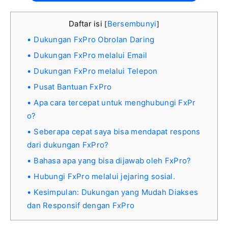
Daftar isi
Bersembunyi
[
]
Dukungan FxPro Obrolan Daring
Dukungan FxPro melalui Email
Dukungan FxPro melalui Telepon
Pusat Bantuan FxPro
Apa cara tercepat untuk menghubungi FxPr
o?
Seberapa cepat saya bisa mendapat respons
dari dukungan FxPro?
Bahasa apa yang bisa dijawab oleh FxPro?
Hubungi FxPro melalui jejaring sosial.
Kesimpulan: Dukungan yang Mudah Diakses
dan Responsif dengan FxPro