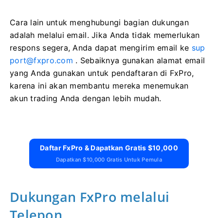
Cara lain untuk menghubungi bagian dukungan
adalah melalui email. Jika Anda tidak memerlukan
respons segera, Anda dapat mengirim email ke
sup
port@fxpro.com
. Sebaiknya gunakan alamat email
yang Anda gunakan untuk pendaftaran di FxPro,
karena ini akan membantu mereka menemukan
akun trading Anda dengan lebih mudah.
​​    
Daftar FxPro & Dapatkan Gratis $10,000
Dapatkan $10,000 Gratis Untuk Pemula
Dukungan FxPro melalui
Telepon