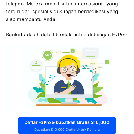
telepon. Mereka memiliki tim internasional yang
terdiri dari spesialis dukungan berdedikasi yang
siap membantu Anda.
Berikut adalah detail kontak untuk dukungan FxPro:
Daftar FxPro & Dapatkan Gratis $10,000
Dapatkan $10,000 Gratis Untuk Pemula