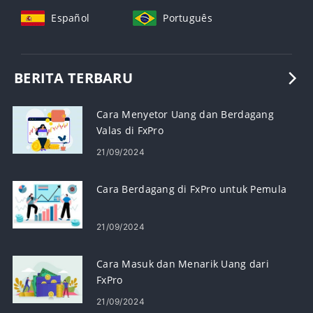
Español
Português
BERITA TERBARU
Cara Menyetor Uang dan Berdagang
Valas di FxPro
21/09/2024
Cara Berdagang di FxPro untuk Pemula
21/09/2024
Cara Masuk dan Menarik Uang dari
FxPro
21/09/2024