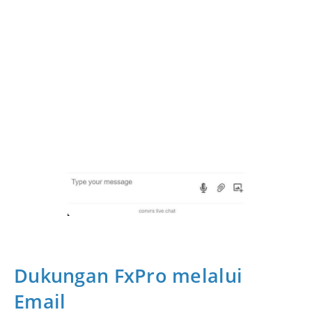
Dukungan FxPro melalui
Email