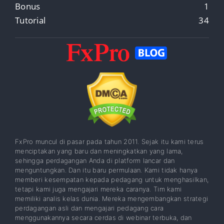
Bonus
1
Tutorial
34
FxPro muncul di pasar pada tahun 2011. Sejak itu kami terus
menciptakan yang baru dan meningkatkan yang lama,
sehingga perdagangan Anda di platform lancar dan
menguntungkan. Dan itu baru permulaan. Kami tidak hanya
memberi kesempatan kepada pedagang untuk menghasilkan,
tetapi kami juga mengajari mereka caranya. Tim kami
memiliki analis kelas dunia. Mereka mengembangkan strategi
perdagangan asli dan mengajari pedagang cara
menggunakannya secara cerdas di webinar terbuka, dan