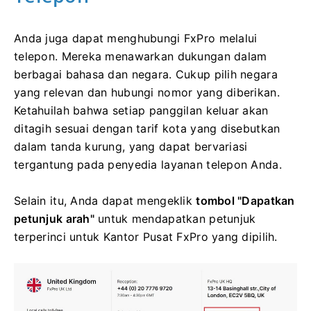
Anda juga dapat menghubungi FxPro melalui
telepon. Mereka menawarkan dukungan dalam
berbagai bahasa dan negara. Cukup pilih negara
yang relevan dan hubungi nomor yang diberikan.
Ketahuilah bahwa setiap panggilan keluar akan
ditagih sesuai dengan tarif kota yang disebutkan
dalam tanda kurung, yang dapat bervariasi
tergantung pada penyedia layanan telepon Anda.
Selain itu, Anda dapat mengeklik
tombol "Dapatkan
petunjuk arah"
untuk mendapatkan petunjuk
terperinci untuk Kantor Pusat FxPro yang dipilih.