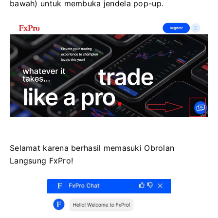
bawah) untuk membuka jendela pop-up.
Selamat karena berhasil memasuki Obrolan
Langsung FxPro!