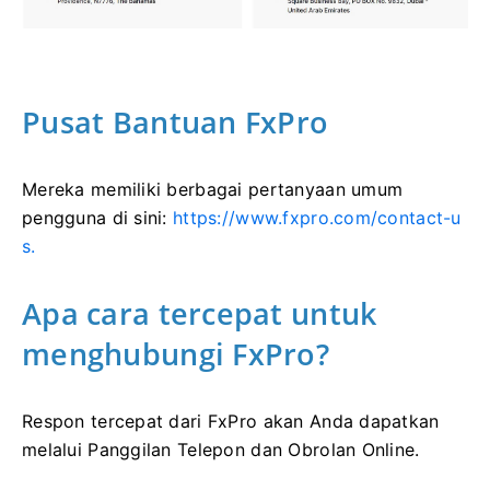
Pusat Bantuan FxPro
Mereka memiliki berbagai pertanyaan umum
pengguna di sini:
https://www.fxpro.com/contact-u
s.
Apa cara tercepat untuk
menghubungi FxPro?
Respon tercepat dari FxPro akan Anda dapatkan
melalui Panggilan Telepon dan Obrolan Online.