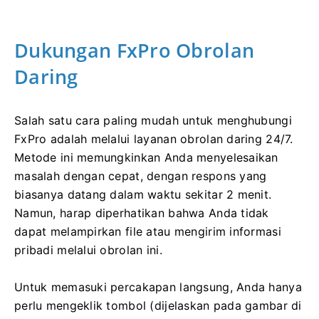
Dukungan FxPro Obrolan
Daring
Salah satu cara paling mudah untuk menghubungi
FxPro adalah melalui layanan obrolan daring 24/7.
Metode ini memungkinkan Anda menyelesaikan
masalah dengan cepat, dengan respons yang
biasanya datang dalam waktu sekitar 2 menit.
Namun, harap diperhatikan bahwa Anda tidak
dapat melampirkan file atau mengirim informasi
pribadi melalui obrolan ini.
Untuk memasuki percakapan langsung, Anda hanya
perlu mengeklik tombol (dijelaskan pada gambar di