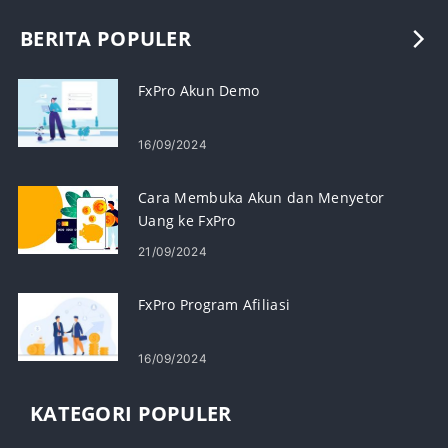
BERITA POPULER
FxPro Akun Demo
16/09/2024
Cara Membuka Akun dan Menyetor
Uang ke FxPro
21/09/2024
FxPro Program Afiliasi
16/09/2024
KATEGORI POPULER