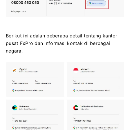
Berikut ini adalah beberapa detail tentang kantor
pusat FxPro dan informasi kontak di berbagai
negara.