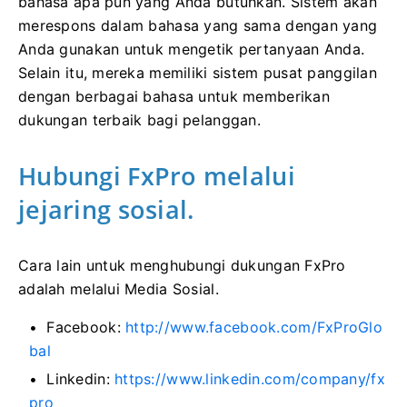
bahasa apa pun yang Anda butuhkan. Sistem akan
merespons dalam bahasa yang sama dengan yang
Anda gunakan untuk mengetik pertanyaan Anda.
Selain itu, mereka memiliki sistem pusat panggilan
dengan berbagai bahasa untuk memberikan
dukungan terbaik bagi pelanggan.
Hubungi FxPro melalui
jejaring sosial.
Cara lain untuk menghubungi dukungan FxPro
adalah melalui Media Sosial.
Facebook:
http://www.facebook.com/FxProGlo
bal
Linkedin:
https://www.linkedin.com/company/fx
pro