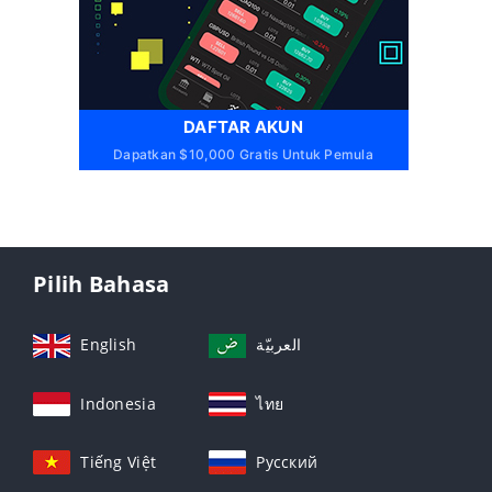
DAFTAR AKUN
Dapatkan $10,000 Gratis Untuk Pemula
Pilih Bahasa
English
العربيّة
Indonesia
ไทย
Tiếng Việt
Русский