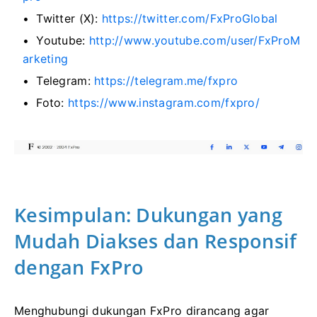
Twitter (X):
https://twitter.com/FxProGlobal
Youtube:
http://www.youtube.com/user/FxProM
arketing
Telegram:
https://telegram.me/fxpro
Foto:
https://www.instagram.com/fxpro/
Kesimpulan: Dukungan yang
Mudah Diakses dan Responsif
dengan FxPro
Menghubungi dukungan FxPro dirancang agar