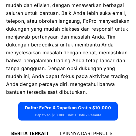
mudah dan efisien, dengan menawarkan berbagai
saluran untuk bantuan. Baik Anda lebih suka email,
telepon, atau obrolan langsung, FxPro menyediakan
dukungan yang mudah diakses dan responsif untuk
menjawab pertanyaan dan masalah Anda. Tim
dukungan berdedikasi untuk membantu Anda
menyelesaikan masalah dengan cepat, memastikan
bahwa pengalaman trading Anda tetap lancar dan
tanpa gangguan. Dengan opsi dukungan yang
mudah ini, Anda dapat fokus pada aktivitas trading
Anda dengan percaya diri, mengetahui bahwa
bantuan tersedia saat dibutuhkan.
Daftar FxPro & Dapatkan Gratis $10,000
Dapatkan $10,000 Gratis Untuk Pemula
BERITA TERKAIT
LAINNYA DARI PENULIS