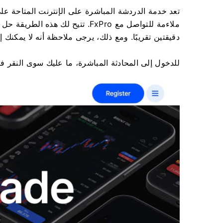
تعد خدمة الدردشة المباشرة على الإنترنت المتاحة عل
ملاءمة للتواصل مع FxPro. تتيح لك
دقيقتين تقريبًا. ومع ذلك، يرجى ملاحظة أنه لا يمكن
للدخول إلى المحادثة المباشرة، ما عليك سوى النقر فوق