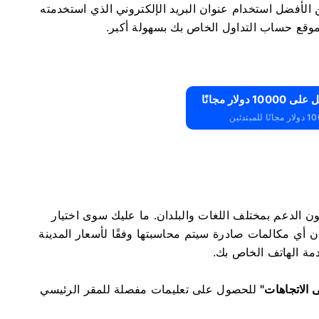
الأفضل استخدام عنوان البريد الإلكتروني الذي استخدمته
بر الهاتف. فهم يقدمون الدعم بمختلف اللغات والبلدان. ​​ما عليك سوى اختيار
أن أي مكالمات صادرة سيتم محاسبتها وفقًا لأسعار المدينة
مة الهاتف الخاص بك.
 الاتجاهات"
للحصول على تعليمات مفصلة للمقر الرئيسي