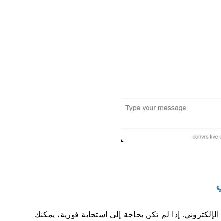
إلكتروني. إذا لم تكن بحاجة إلى استجابة فورية، يمكنك