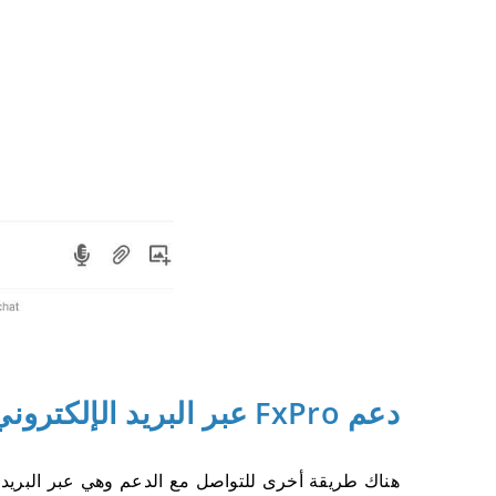
دعم FxPro عبر البريد الإلكتروني
هناك طريقة أخرى للتواصل مع الدعم وهي عبر البريد ال