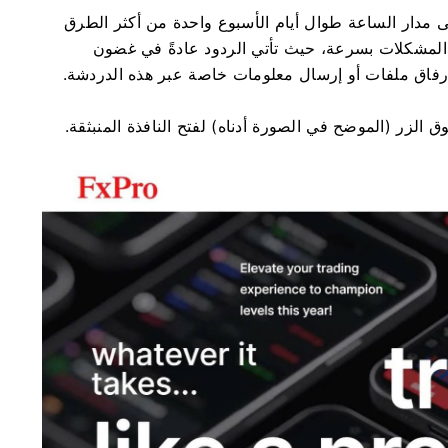
ى مدار الساعة طوال أيام الأسبوع واحدة من أكثر الطرق
 هذه الطريقة حل المشكلات بسرعة، حيث تأتي الردود عادةً في غضون
ك إرفاق ملفات أو إرسال معلومات خاصة عبر هذه الدردشة.
 الزر (الموضح في الصورة أدناه) لفتح النافذة المنبثقة.